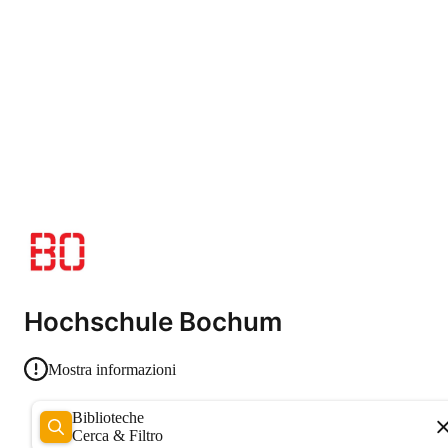
Hochschule Bochum
Mostra informazioni
Biblioteche
Cerca & Filtro