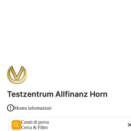
Testzentrum Allfinanz Horn
Mostra informazioni
Centri di prova
Cerca & Filtro