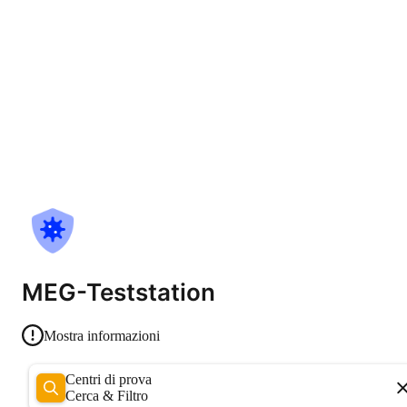
MEG-Teststation
Mostra informazioni
Centri di prova
Cerca & Filtro