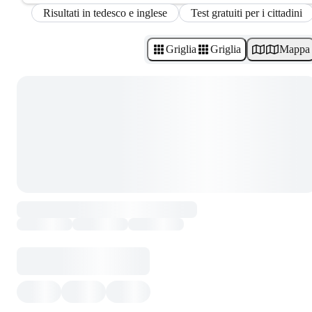
Risultati in tedesco e inglese
Test gratuiti per i cittadini
Griglia
Griglia
Mappa