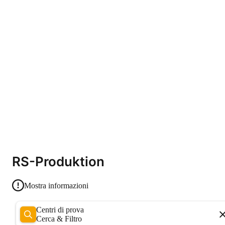
RS-Produktion
Mostra informazioni
Centri di prova
Cerca & Filtro