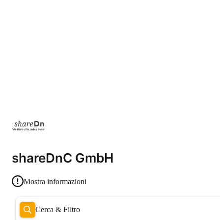
shareDnC GmbH
Mostra informazioni
Cerca & Filtro