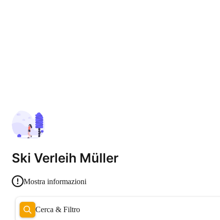
Ski Verleih Müller
Mostra informazioni
Cerca & Filtro