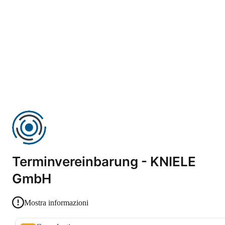
Terminvereinbarung - KNIELE
GmbH
Mostra informazioni