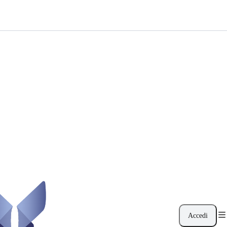
Accedi