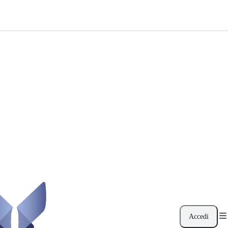
Accedi