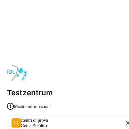
Testzentrum
Mostra informazioni
Centri di prova
Cerca & Filtro