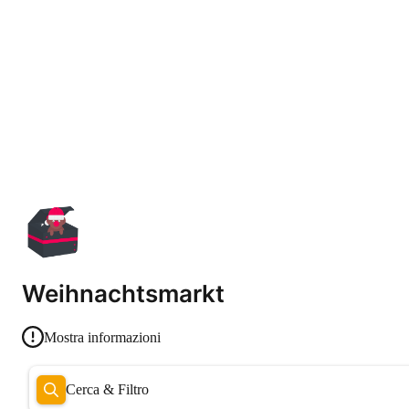
Weihnachtsmarkt
Mostra informazioni
Cerca & Filtro