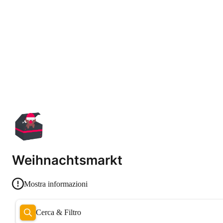
Weihnachtsmarkt
Mostra informazioni
Cerca & Filtro