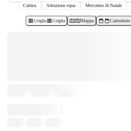
Cabina
Attrazione equa
Mercatino di Natale
Griglia
Griglia
Mappa
Calendario