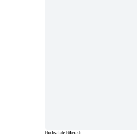
Hochschule Biberach