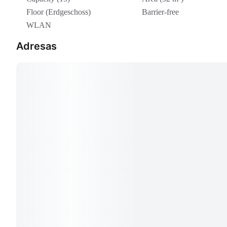
Floor (Erdgeschoss)
Barrier-free
WLAN
Adresas