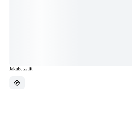
Jakubetzstift