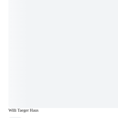
Willi Taeger Haus