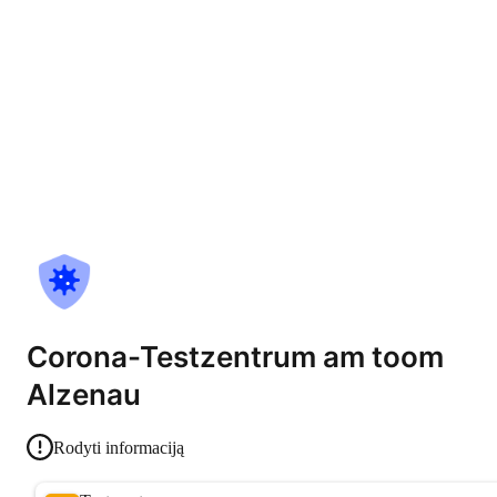
Corona-Testzentrum am toom
Alzenau
Rodyti informaciją