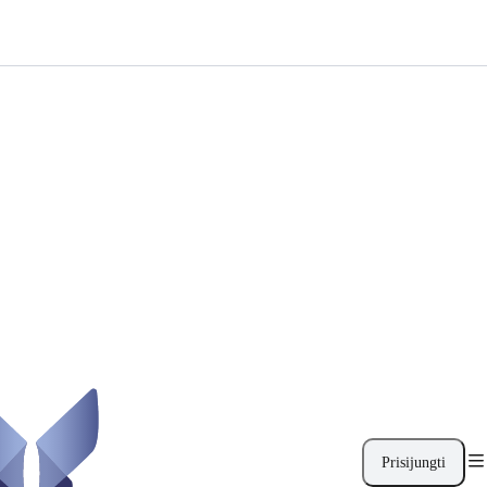
Prisijungti