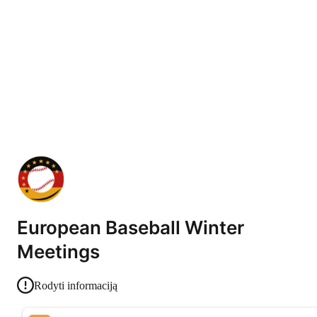
European Baseball Winter
Meetings
Rodyti informaciją