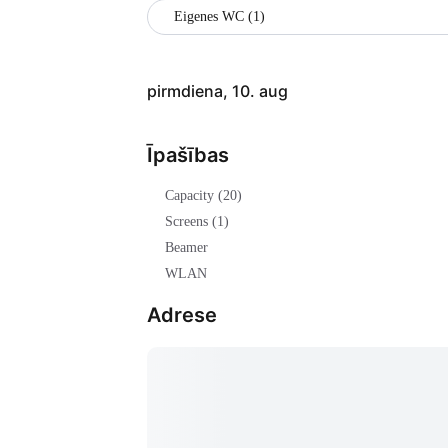
Eigenes WC (1)
pirmdiena, 10. aug
Īpašības
Capacity (20)
Screens (1)
Beamer
WLAN
Adrese