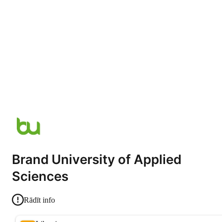
Brand University of Applied
Sciences
Rādīt info