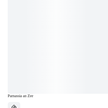
Parnassia an Zee