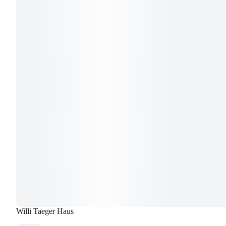
Willi Taeger Haus