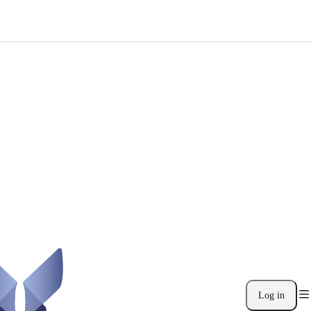
Log in