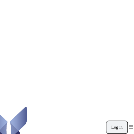
Log in