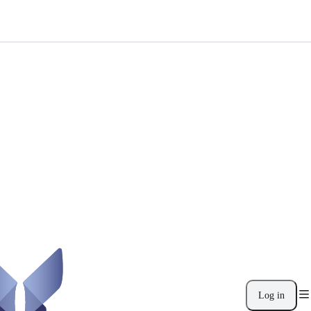
Log in