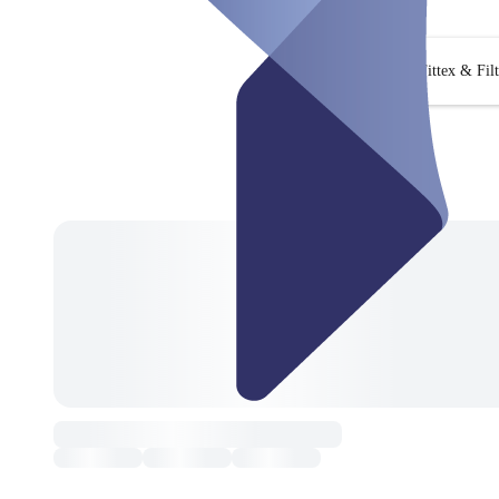
Fittex & Fil