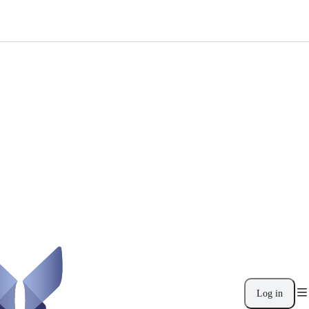
Log in