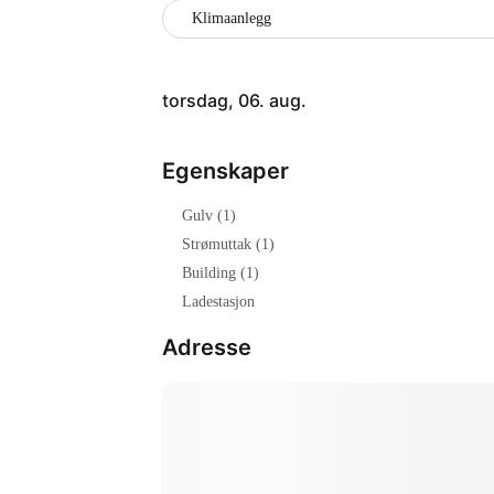
Klimaanlegg
torsdag, 06. aug.
Egenskaper
Gulv (1)
Strømuttak (1)
Building (1)
Ladestasjon
Adresse