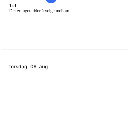
Tid
Det er ingen tider å velge mellom.
torsdag, 06. aug.