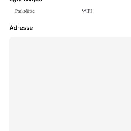
Parkplätze
WIFI
Adresse