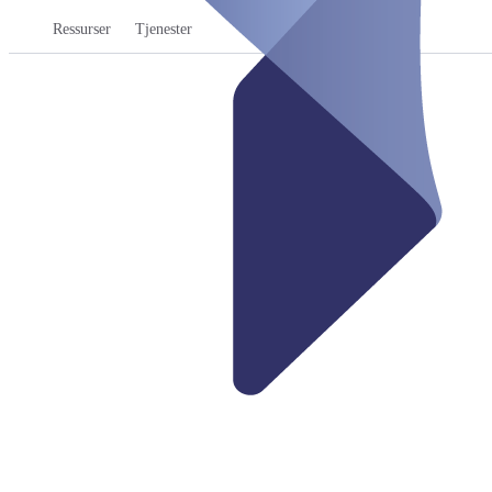
Ressurser
Tjenester