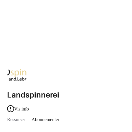
Landspinnerei
Vis info
Ressurser
Abonnementer