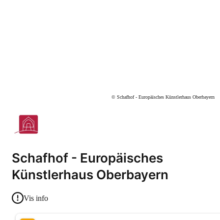
© Schafhof - Europäisches Künstlerhaus Oberbayern
Schafhof - Europäisches
Künstlerhaus Oberbayern
Vis info