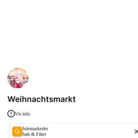
Weihnachtsmarkt
Vis info
Julemarkeder
Søk & Filter