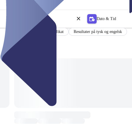
Dato & Tid
Sertifikat
Resultater på tysk og engelsk