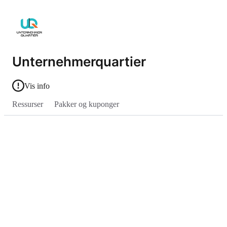
Unternehmerquartier
Vis info
Ressurser
Pakker og kuponger