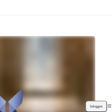
Inloggen