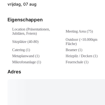
vrijdag, 07 aug
Eigenschappen
Location (Präsentationen,
Meeting Area (75)
Jubiläen, Feiern)
Outdoor (>10.000qm
Sitzplätze (40-80)
Fläche)
Catering (1)
Beamer (1)
Metaplanwand (1)
Heizpilz / Decken (1)
Mikrofonanlage (1)
Feuerschale (1)
Adres