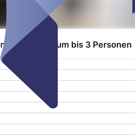
und Tagungsraum bis 3 Personen