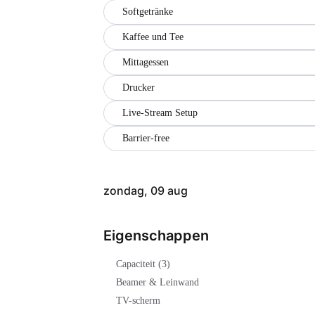
Softgetränke
Kaffee und Tee
Mittagessen
Drucker
Live-Stream Setup
Barrier-free
zondag, 09 aug
Eigenschappen
Capaciteit (3)
Beamer & Leinwand
TV-scherm