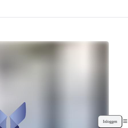
Inloggen