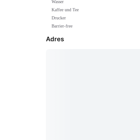
Wasser
Kaffee und Tee
Drucker
Barrier-free
Adres