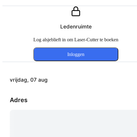
Ledenruimte
Log alsjeblieft in om Laser-Cutter te boeken
Inloggen
vrijdag, 07 aug
Adres