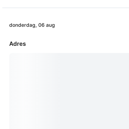
donderdag, 06 aug
Adres