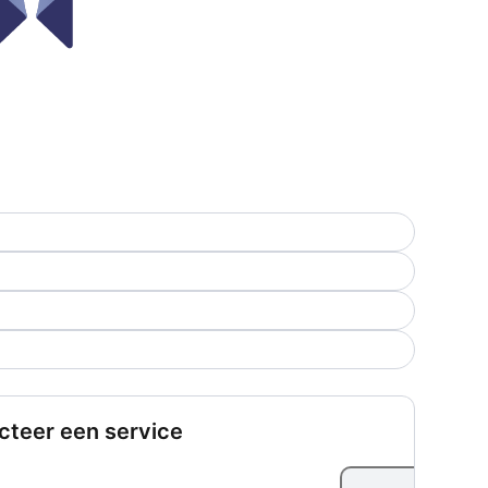
cteer een service