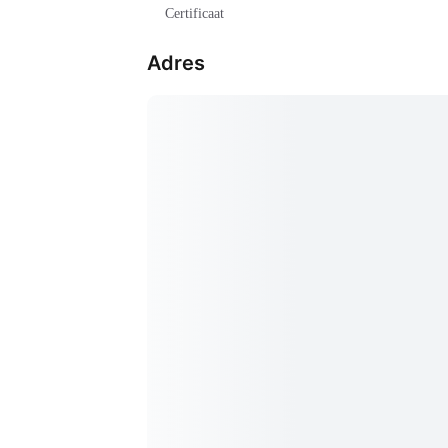
Certificaat
Adres