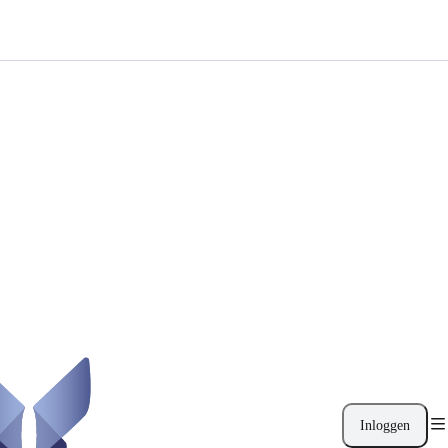
Inloggen