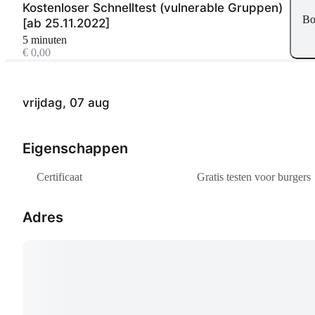
Kostenloser Schnelltest (vulnerable Gruppen)
Bo
[ab 25.11.2022]
5 minuten
€ 0,00
vrijdag, 07 aug
Eigenschappen
Certificaat
Gratis testen voor burgers
Adres