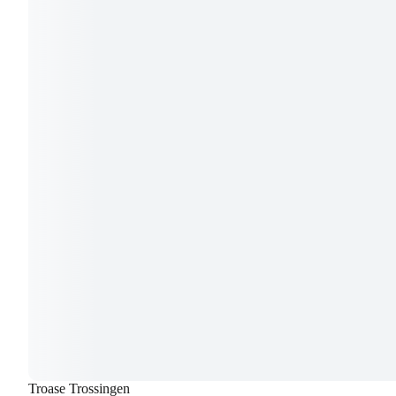
Troase Trossingen