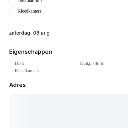
Duikplatform
Kleedkamers
zaterdag, 08 aug
Eigenschappen
Dia's
Duikplatform
Kleedkamers
Adres