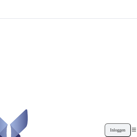
Inloggen