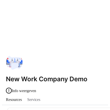
New Work Company Demo
Info weergeven
Resources
Services