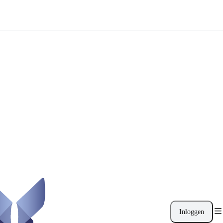
Inloggen