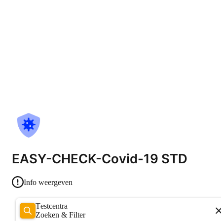
EASY-CHECK-Covid-19 STD
Info weergeven
Testcentra
Zoeken & Filter