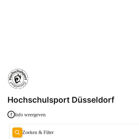
Hochschulsport Düsseldorf
Info weergeven
Zoeken & Filter