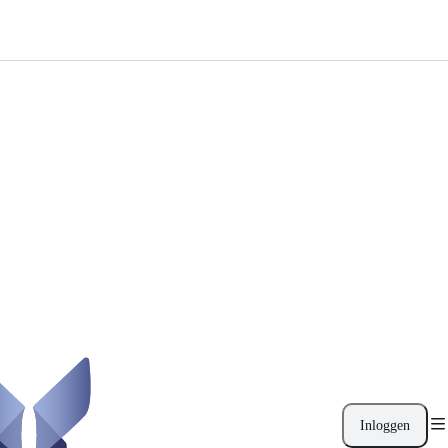
Inloggen