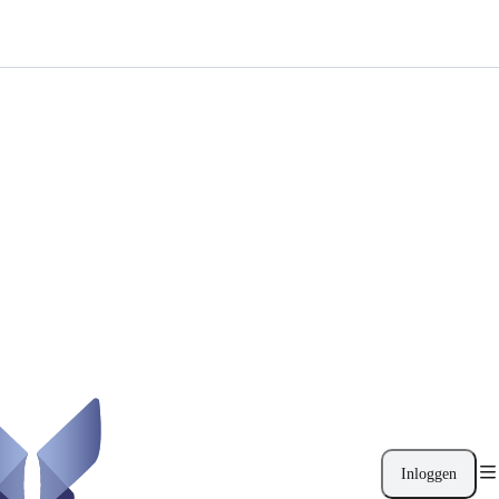
Inloggen